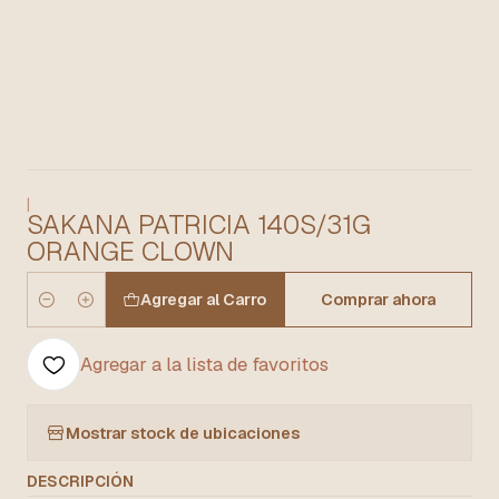
|
SAKANA PATRICIA 140S/31G
ORANGE CLOWN
Agregar al Carro
Comprar ahora
Cantidad
Agregar a la lista de favoritos
Mostrar stock de ubicaciones
DESCRIPCIÓN