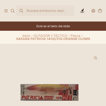
Este es el texto del slide
Inicio
OUTDOOR Y TÁCTICO
Pesca
SAKANA PATRICIA 140S/31G ORANGE CLOWN