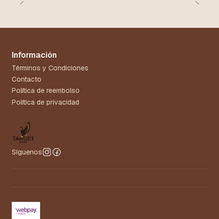
Información
Términos y Condiciones
Contacto
Política de reembolso
Política de privacidad
Síguenos