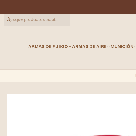
ARMAS DE FUEGO
ARMAS DE AIRE
MUNICIÓN