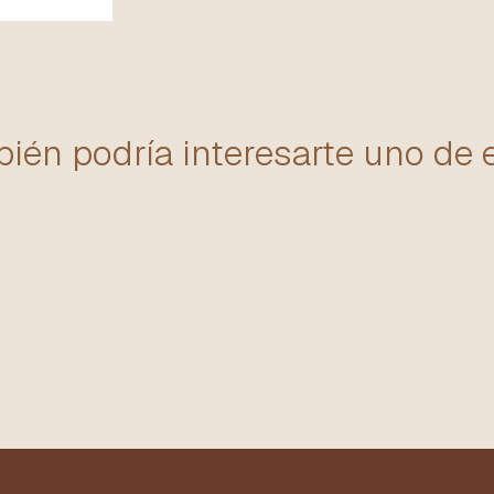
ién podría interesarte uno de 