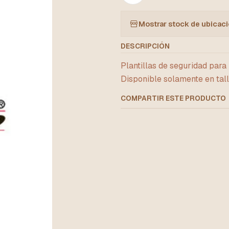
Mostrar stock de ubicac
DESCRIPCIÓN
Plantillas de seguridad para
Disponible solamente en tal
COMPARTIR ESTE PRODUCTO