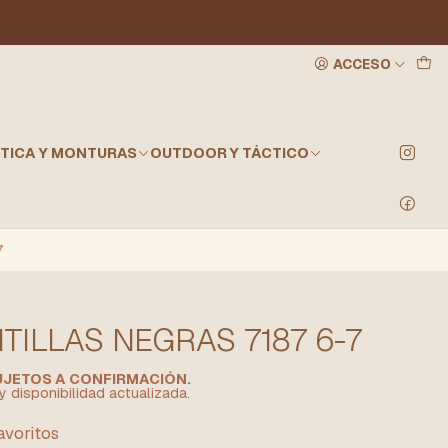
ACCESO
TICA Y MONTURAS
OUTDOOR Y TÁCTICO
7
ILLAS NEGRAS 7187 6-7
SUJETOS A CONFIRMACIÓN.
y disponibilidad actualizada.
favoritos