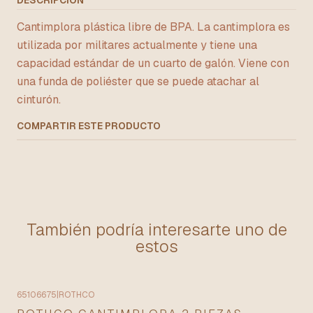
DESCRIPCIÓN
Cantimplora plástica libre de BPA. La cantimplora es
utilizada por militares actualmente y tiene una
capacidad estándar de un cuarto de galón. Viene con
una funda de poliéster que se puede atachar al
cinturón.
COMPARTIR ESTE PRODUCTO
También podría interesarte uno de
estos
65106675
|
ROTHCO