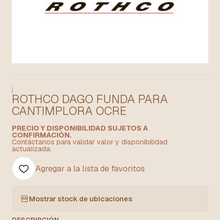
|
ROTHCO DAGO FUNDA PARA
CANTIMPLORA OCRE
PRECIO Y DISPONIBILIDAD SUJETOS A
CONFIRMACIÓN.
Contáctanos para validar valor y disponibilidad
actualizada.
Agregar a la lista de favoritos
Mostrar stock de ubicaciones