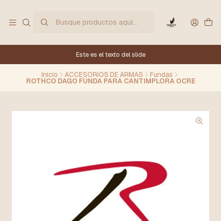
Este es el texto del slide
Inicio
ACCESORIOS DE ARMAS
Fundas
ROTHCO DAGO FUNDA PARA CANTIMPLORA OCRE