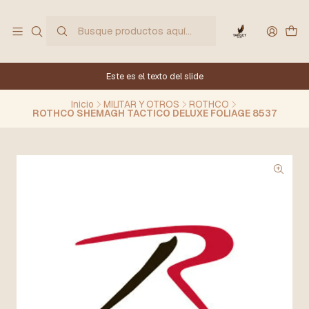
Este es el texto del slide
Inicio
MILITAR Y OTROS
ROTHCO
ROTHCO SHEMAGH TACTICO DELUXE FOLIAGE 8537