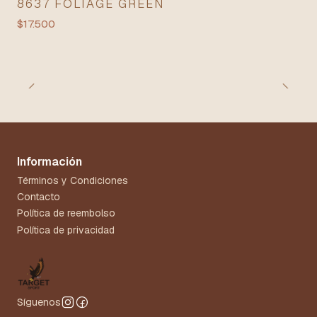
8637 FOLIAGE GREEN
$17.500
Información
Términos y Condiciones
Contacto
Política de reembolso
Política de privacidad
Síguenos