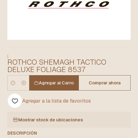
|
ROTHCO SHEMAGH TACTICO
DELUXE FOLIAGE 8537
Agregar al Carro
Comprar ahora
Cantidad
Agregar a la lista de favoritos
Mostrar stock de ubicaciones
DESCRIPCIÓN