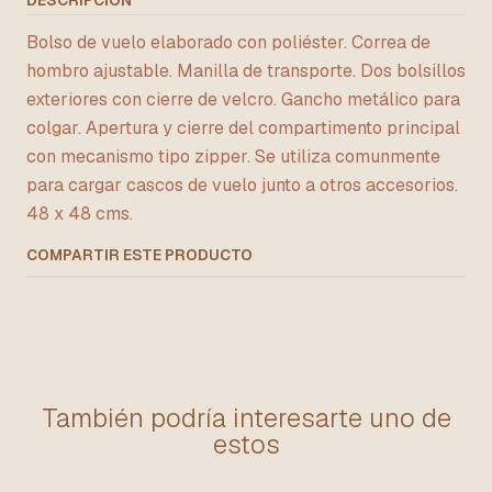
DESCRIPCIÓN
Bolso de vuelo elaborado con poliéster. Correa de
hombro ajustable. Manilla de transporte. Dos bolsillos
exteriores con cierre de velcro. Gancho metálico para
colgar. Apertura y cierre del compartimento principal
con mecanismo tipo zipper. Se utiliza comunmente
para cargar cascos de vuelo junto a otros accesorios.
48 x 48 cms.
COMPARTIR ESTE PRODUCTO
También podría interesarte uno de
estos