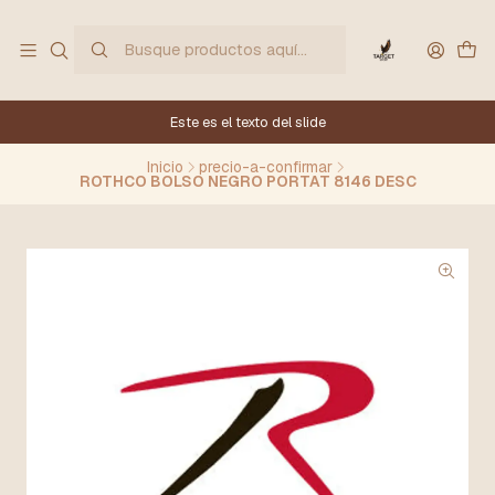
Este es el texto del slide
Inicio
precio-a-confirmar
ROTHCO BOLSO NEGRO PORTAT 8146 DESC