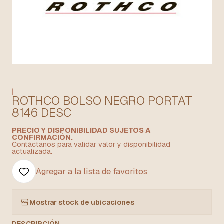
|
ROTHCO BOLSO NEGRO PORTAT
8146 DESC
PRECIO Y DISPONIBILIDAD SUJETOS A
CONFIRMACIÓN.
Contáctanos para validar valor y disponibilidad
actualizada.
Agregar a la lista de favoritos
Mostrar stock de ubicaciones