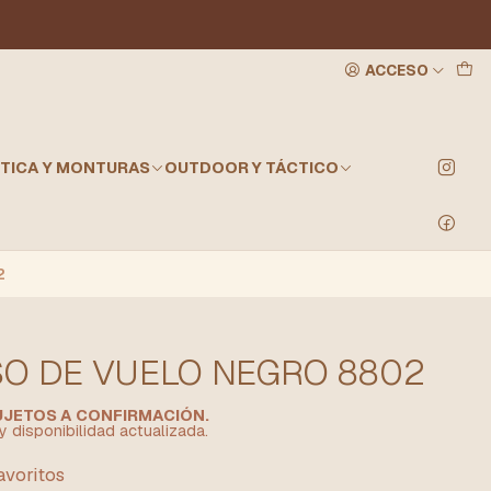
ACCESO
TICA Y MONTURAS
OUTDOOR Y TÁCTICO
2
O DE VUELO NEGRO 8802
SUJETOS A CONFIRMACIÓN.
y disponibilidad actualizada.
favoritos