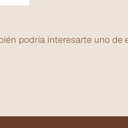
ién podría interesarte uno de 