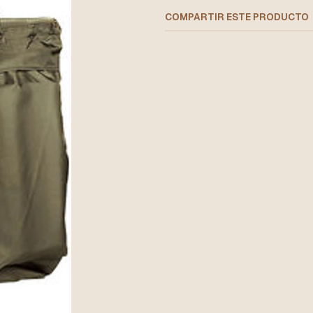
COMPARTIR ESTE PRODUCTO