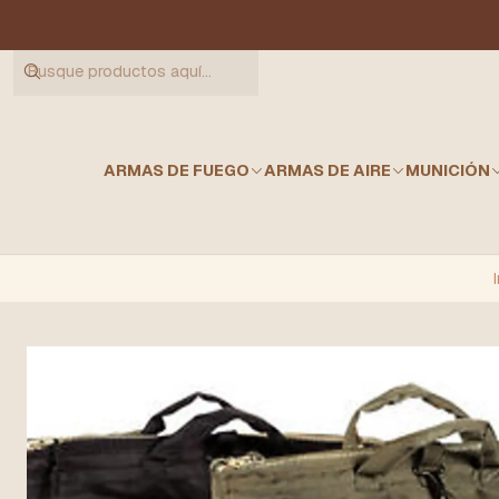
ARMAS DE FUEGO
ARMAS DE AIRE
MUNICIÓN