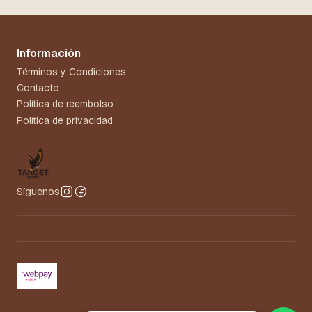
Información
Términos y Condiciones
Contacto
Política de reembolso
Política de privacidad
Síguenos