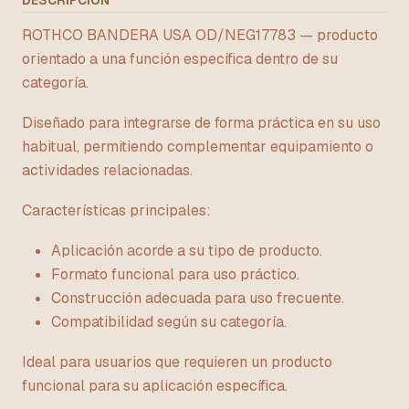
DESCRIPCIÓN
ROTHCO BANDERA USA OD/NEG17783 — producto
orientado a una función específica dentro de su
categoría.
Diseñado para integrarse de forma práctica en su uso
habitual, permitiendo complementar equipamiento o
actividades relacionadas.
Características principales:
Aplicación acorde a su tipo de producto.
Formato funcional para uso práctico.
Construcción adecuada para uso frecuente.
Compatibilidad según su categoría.
Ideal para usuarios que requieren un producto
funcional para su aplicación específica.