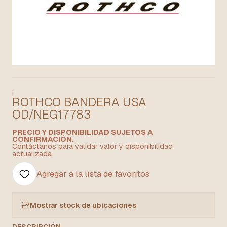
|
ROTHCO BANDERA USA
OD/NEG17783
PRECIO Y DISPONIBILIDAD SUJETOS A
CONFIRMACIÓN.
Contáctanos para validar valor y disponibilidad
actualizada.
Agregar a la lista de favoritos
Mostrar stock de ubicaciones