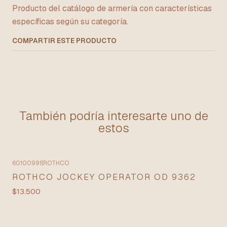
Producto del catálogo de armería con características
específicas según su categoría.
COMPARTIR ESTE PRODUCTO
También podría interesarte uno de
estos
60100991
|
ROTHCO
Agotado
ROTHCO JOCKEY OPERATOR OD 9362
$13.500