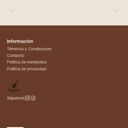
Información
Términos y Condiciones
Contacto
Política de reembolso
Política de privacidad
Síguenos