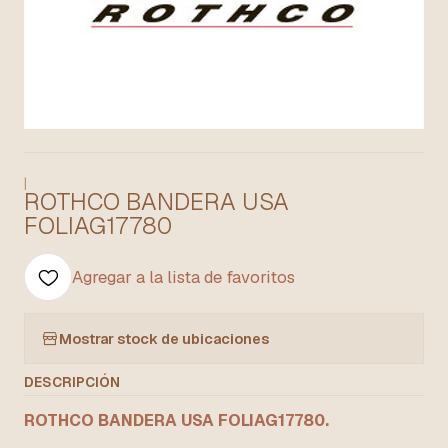
|
ROTHCO BANDERA USA
FOLIAG17780
Agregar a la lista de favoritos
Mostrar stock de ubicaciones
DESCRIPCIÓN
ROTHCO BANDERA USA FOLIAG17780.