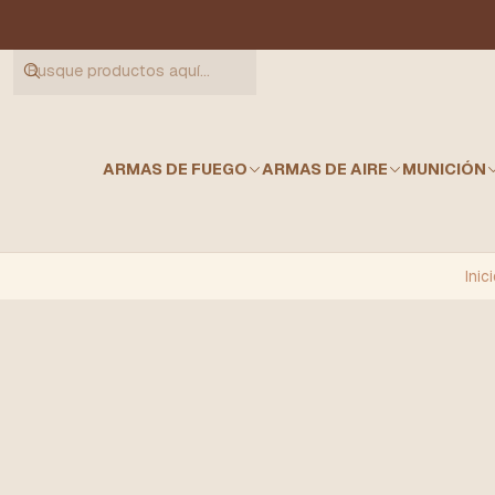
ARMAS DE FUEGO
ARMAS DE AIRE
MUNICIÓN
Inici