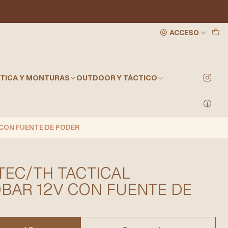
ACCESO
TICA Y MONTURAS
OUTDOOR Y TÁCTICO
CON FUENTE DE PODER
EC/TH TACTICAL
0BAR 12V CON FUENTE DE