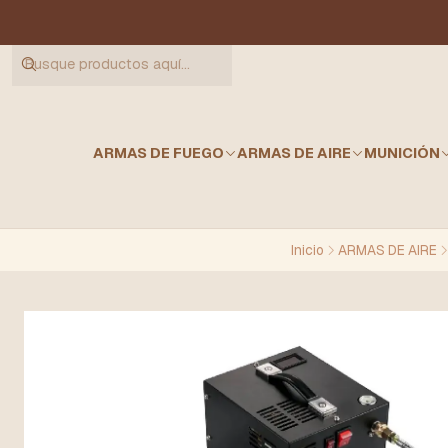
ARMAS DE FUEGO
ARMAS DE AIRE
MUNICIÓN
Inicio
ARMAS DE AIRE