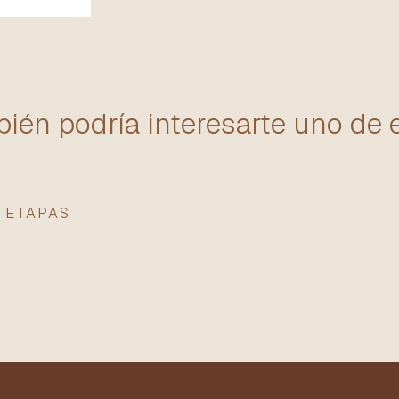
ién podría interesarte uno de 
 ETAPAS