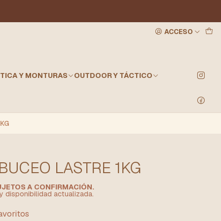
ACCESO
TICA Y MONTURAS
OUTDOOR Y TÁCTICO
1KG
BUCEO LASTRE 1KG
SUJETOS A CONFIRMACIÓN.
y disponibilidad actualizada.
favoritos