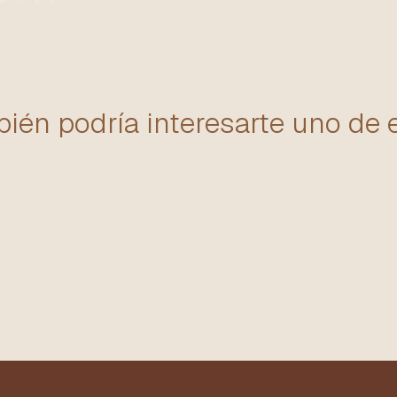
ién podría interesarte uno de 