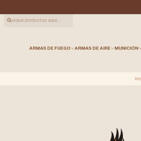
ARMAS DE FUEGO
ARMAS DE AIRE
MUNICIÓN
Ini