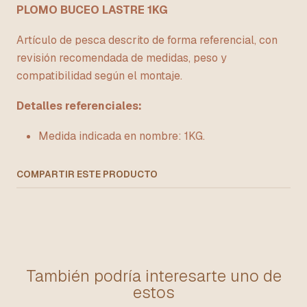
PLOMO BUCEO LASTRE 1KG
Artículo de pesca descrito de forma referencial, con
revisión recomendada de medidas, peso y
compatibilidad según el montaje.
Detalles referenciales:
Medida indicada en nombre: 1KG.
COMPARTIR ESTE PRODUCTO
También podría interesarte uno de
estos