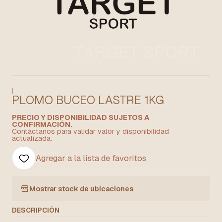
|
PLOMO BUCEO LASTRE 1KG
PRECIO Y DISPONIBILIDAD SUJETOS A
CONFIRMACIÓN.
Contáctanos para validar valor y disponibilidad
actualizada.
Agregar a la lista de favoritos
Mostrar stock de ubicaciones
DESCRIPCIÓN