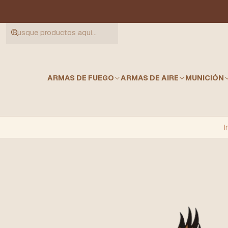
ARMAS DE FUEGO
ARMAS DE AIRE
MUNICIÓN
I