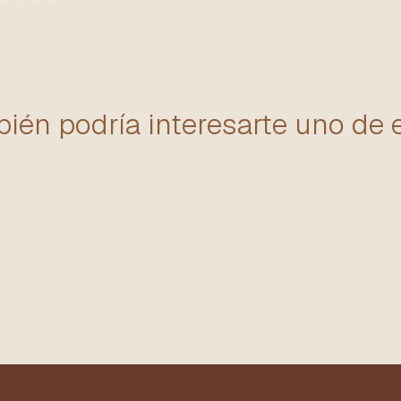
ién podría interesarte uno de 