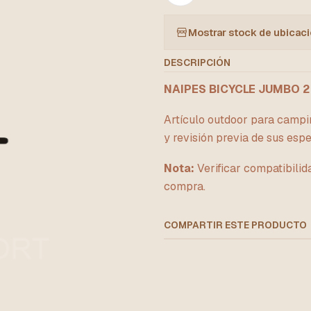
Mostrar stock de ubicac
DESCRIPCIÓN
NAIPES BICYCLE JUMBO 2
Artículo outdoor para campin
y revisión previa de sus espe
Nota:
Verificar compatibilid
compra.
COMPARTIR ESTE PRODUCTO