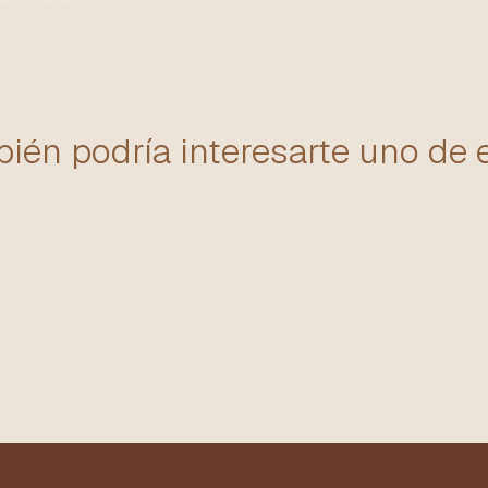
ién podría interesarte uno de 