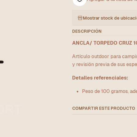
Mostrar stock de ubicac
DESCRIPCIÓN
ANCLA/ TORPEDO CRUZ 1
Artículo outdoor para campin
y revisión previa de sus espe
Detalles referenciales:
Peso de 100 gramos, ade
COMPARTIR ESTE PRODUCTO