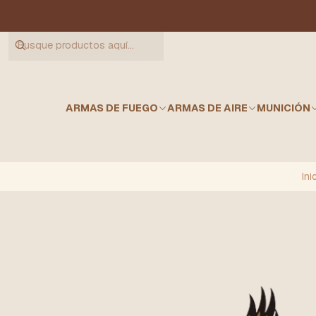
ARMAS DE FUEGO
ARMAS DE AIRE
MUNICIÓN
Ini