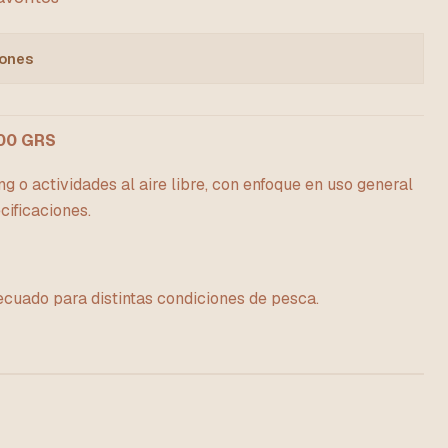
iones
00 GRS
g o actividades al aire libre, con enfoque en uso general
cificaciones.
cuado para distintas condiciones de pesca.