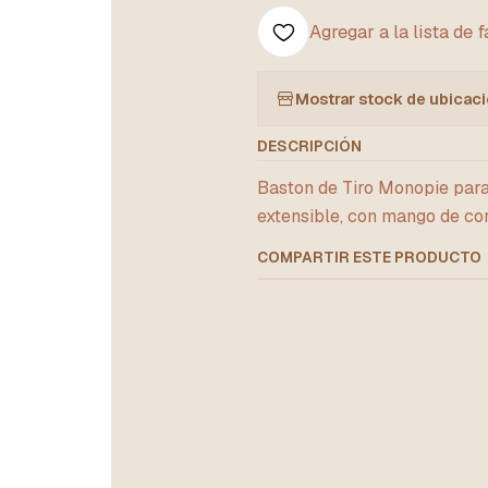
Agregar a la lista de 
Mostrar stock de ubicac
DESCRIPCIÓN
Baston de Tiro Monopie para 
extensible, con mango de cor
COMPARTIR ESTE PRODUCTO