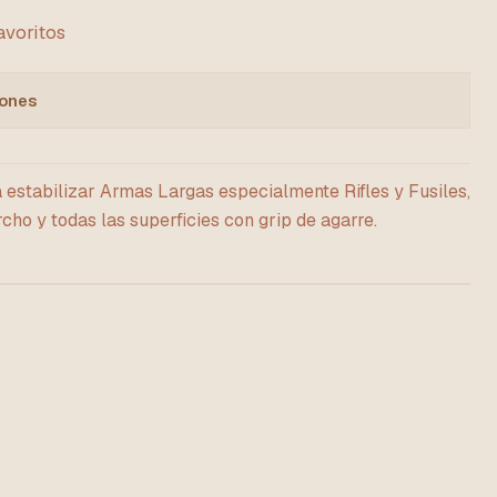
favoritos
iones
estabilizar Armas Largas especialmente Rifles y Fusiles,
cho y todas las superficies con grip de agarre.