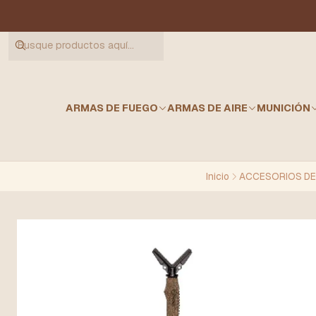
ARMAS DE FUEGO
ARMAS DE AIRE
MUNICIÓN
Inicio
ACCESORIOS DE