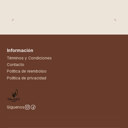
Información
Términos y Condiciones
Contacto
Política de reembolso
Política de privacidad
Síguenos