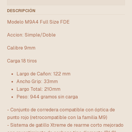
DESCRIPCIÓN
Modelo M9A4 Full Size FDE
Accion: Simple/Doble
Calibre 9mm
Carga 18 tiros
Largo de Cañon: 122 mm
Ancho Grip: 33mm
Largo Total: 210mm
Peso: 944 gramos sin carga
- Conjunto de corredera compatible con óptica de
punto rojo (retrocompatible con la familia M9)
- Sistema de gatillo Xtreme de rearme corto mejorado