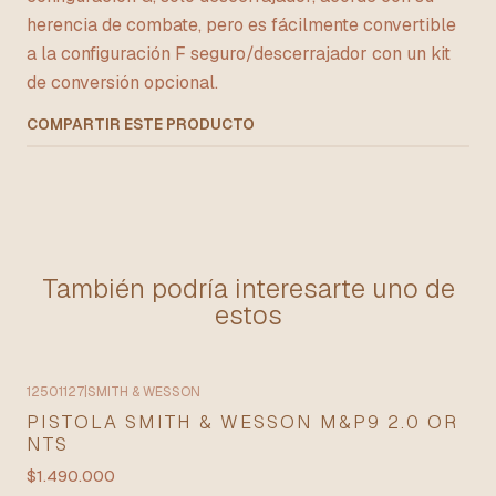
herencia de combate, pero es fácilmente convertible
a la configuración F seguro/descerrajador con un kit
de conversión opcional.
COMPARTIR ESTE PRODUCTO
También podría interesarte uno de
estos
12501127
|
SMITH & WESSON
PISTOLA SMITH & WESSON M&P9 2.0 OR
NTS
$1.490.000