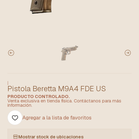
|
Pistola Beretta M9A4 FDE US
PRODUCTO CONTROLADO.
Venta exclusiva en tienda física. Contáctanos para más
información.
Agregar a la lista de favoritos
Mostrar stock de ubicaciones