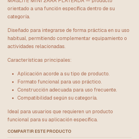
MAGLITE MINI 2AAA PLATEADA — producto
orientado a una función específica dentro de su
categoría.
Diseñado para integrarse de forma práctica en su uso
habitual, permitiendo complementar equipamiento o
actividades relacionadas.
Características principales:
Aplicación acorde a su tipo de producto.
Formato funcional para uso práctico.
Construcción adecuada para uso frecuente.
Compatibilidad según su categoría.
Ideal para usuarios que requieren un producto
funcional para su aplicación específica.
COMPARTIR ESTE PRODUCTO