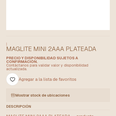
|
MAGLITE MINI 2AAA PLATEADA
PRECIO Y DISPONIBILIDAD SUJETOS A
CONFIRMACIÓN.
Contáctanos para validar valor y disponibilidad
actualizada.
Agregar a la lista de favoritos
Mostrar stock de ubicaciones
DESCRIPCIÓN