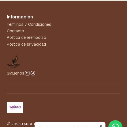
Información
Términos y Condiciones
Contacto
Política de reembolso
Política de privacidad
Síguenos
2026 TARGET.