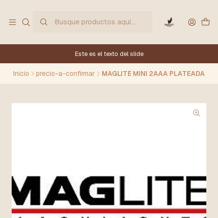
Este es el texto del slide
Inicio
precio-a-confirmar
MAGLITE MINI 2AAA PLATEADA