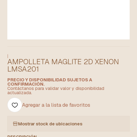
|
AMPOLLETA MAGLITE 2D XENON
LMSA201
PRECIO Y DISPONIBILIDAD SUJETOS A
CONFIRMACIÓN.
Contáctanos para validar valor y disponibilidad
actualizada.
Agregar a la lista de favoritos
Mostrar stock de ubicaciones