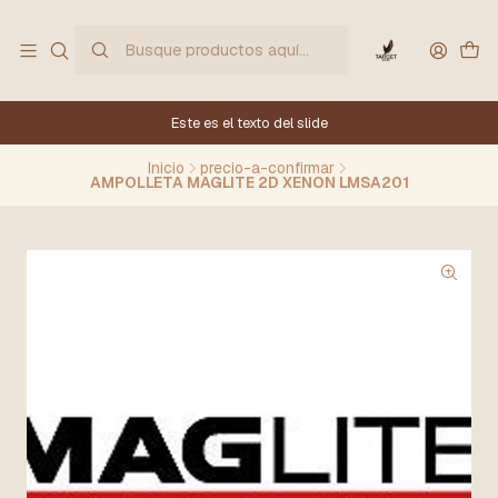
Este es el texto del slide
Inicio
precio-a-confirmar
AMPOLLETA MAGLITE 2D XENON LMSA201