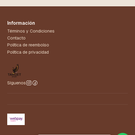
Información
Términos y Condiciones
Contacto
Política de reembolso
Política de privacidad
Síguenos