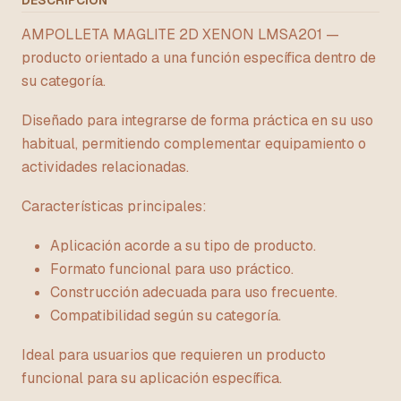
DESCRIPCIÓN
AMPOLLETA MAGLITE 2D XENON LMSA201 —
producto orientado a una función específica dentro de
su categoría.
Diseñado para integrarse de forma práctica en su uso
habitual, permitiendo complementar equipamiento o
actividades relacionadas.
Características principales:
Aplicación acorde a su tipo de producto.
Formato funcional para uso práctico.
Construcción adecuada para uso frecuente.
Compatibilidad según su categoría.
Ideal para usuarios que requieren un producto
funcional para su aplicación específica.