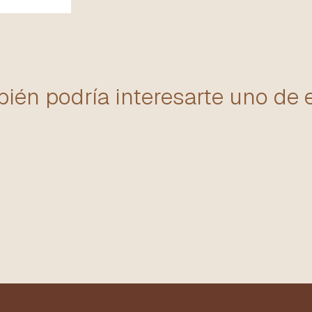
ién podría interesarte uno de 