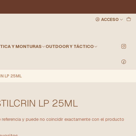
ACCESO
TICA Y MONTURAS
OUTDOOR Y TÁCTICO
N LP 25ML
TILCRIN LP 25ML
referencia y puede no coincidir exactamente con el producto
favoritos