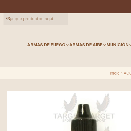
ARMAS DE FUEGO
ARMAS DE AIRE
MUNICIÓN
Inicio
AC