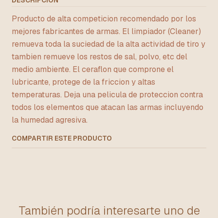
DESCRIPCIÓN
Producto de alta competicion recomendado por los
mejores fabricantes de armas. El limpiador (Cleaner)
remueva toda la suciedad de la alta actividad de tiro y
tambien remueve los restos de sal, polvo, etc del
medio ambiente. El ceraflon que comprone el
lubricante, protege de la friccion y altas
temperaturas. Deja una pelicula de proteccion contra
todos los elementos que atacan las armas incluyendo
la humedad agresiva.
COMPARTIR ESTE PRODUCTO
También podría interesarte uno de