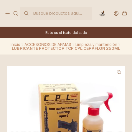
Este es el texto del slide
Inicio
ACCESORIOS DE ARMAS
Limpieza y mantención
LUBRICANTE PROTECTOR TCP CPL CERAFLON 250ML