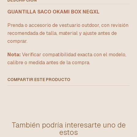
DESCRIPCIÓN
GUANTILLA SACO OKAMI BOX NEGXL
Prenda o accesorio de vestuario outdoor, con revisión
recomendada de talla, material y ajuste antes de
comprar.
Nota:
Verificar compatibilidad exacta con el modelo,
calibre o medida antes de la compra.
COMPARTIR ESTE PRODUCTO
También podría interesarte uno de
estos