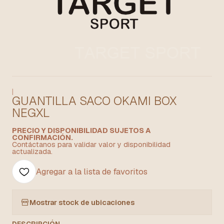
|
GUANTILLA SACO OKAMI BOX
NEGXL
PRECIO Y DISPONIBILIDAD SUJETOS A
CONFIRMACIÓN.
Contáctanos para validar valor y disponibilidad
actualizada.
Agregar a la lista de favoritos
Mostrar stock de ubicaciones