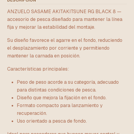
DESCRIPCIÓN
ANZUELO SASAME AKITAKITSUNE RG BLACK 8 —
accesorio de pesca diseñado para mantener la línea
fija y mejorar la estabilidad del montaje.
Su diseño favorece el agarre en el fondo, reduciendo
el desplazamiento por corriente y permitiendo
mantener la carnada en posición.
Características principales:
Peso de peso acorde a su categoría, adecuado
para distintas condiciones de pesca.
Diseño que mejora la fijación en el fondo.
Formato compacto para lanzamiento y
recuperación.
Uso orientado a pesca de fondo.