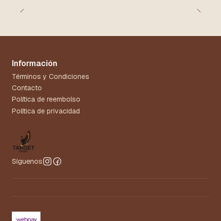
Información
Términos y Condiciones
Contacto
Política de reembolso
Política de privacidad
Síguenos