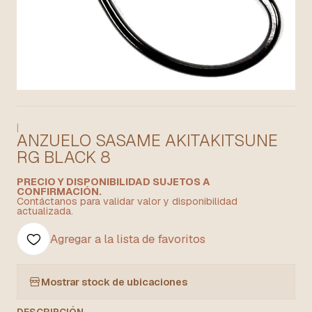
|
ANZUELO SASAME AKITAKITSUNE
RG BLACK 8
PRECIO Y DISPONIBILIDAD SUJETOS A
CONFIRMACIÓN.
Contáctanos para validar valor y disponibilidad
actualizada.
Agregar a la lista de favoritos
Mostrar stock de ubicaciones