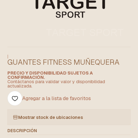
|
GUANTES FITNESS MUÑEQUERA
PRECIO Y DISPONIBILIDAD SUJETOS A
CONFIRMACIÓN.
Contáctanos para validar valor y disponibilidad
actualizada.
Agregar a la lista de favoritos
Mostrar stock de ubicaciones
DESCRIPCIÓN