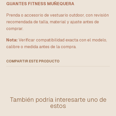
GUANTES FITNESS MUÑEQUERA
Prenda o accesorio de vestuario outdoor, con revisión
recomendada de talla, material y ajuste antes de
comprar.
Nota:
Verificar compatibilidad exacta con el modelo,
calibre o medida antes de la compra.
COMPARTIR ESTE PRODUCTO
También podría interesarte uno de
estos