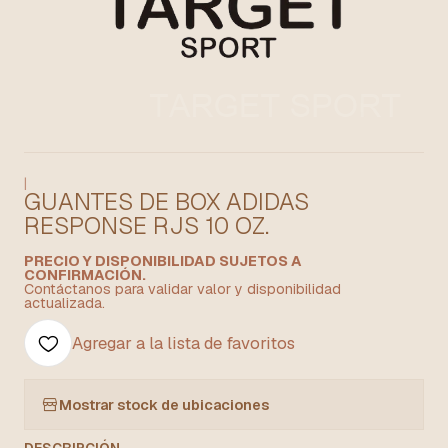
|
GUANTES DE BOX ADIDAS
RESPONSE RJS 10 OZ.
PRECIO Y DISPONIBILIDAD SUJETOS A
CONFIRMACIÓN.
Contáctanos para validar valor y disponibilidad
actualizada.
Agregar a la lista de favoritos
Mostrar stock de ubicaciones