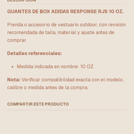
DESCRIPCIÓN
GUANTES DE BOX ADIDAS RESPONSE RJS 10 OZ.
Prenda o accesorio de vestuario outdoor, con revisión
recomendada de talla, material y ajuste antes de
comprar.
Detalles referenciales:
Medida indicada en nombre: 10 OZ.
Nota:
Verificar compatibilidad exacta con el modelo,
calibre o medida antes de la compra.
COMPARTIR ESTE PRODUCTO