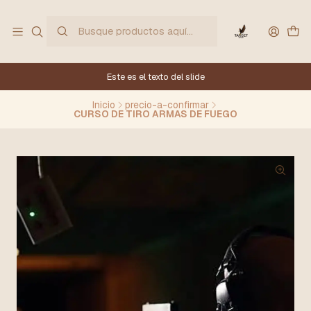
Este es el texto del slide
Inicio
precio-a-confirmar
CURSO DE TIRO ARMAS DE FUEGO