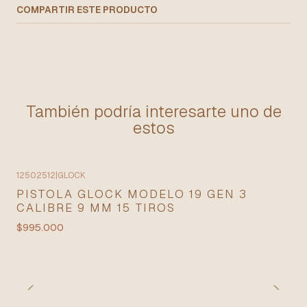
COMPARTIR ESTE PRODUCTO
También podría interesarte uno de
estos
12502512
|
GLOCK
PISTOLA GLOCK MODELO 19 GEN 3
CALIBRE 9 MM 15 TIROS
$995.000