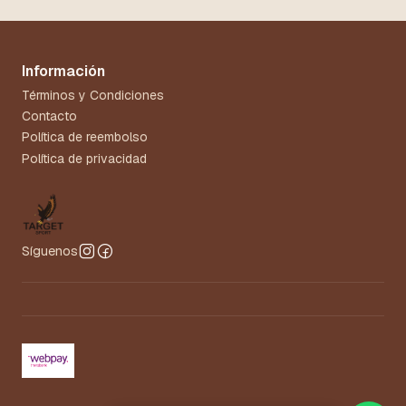
Información
Términos y Condiciones
Contacto
Política de reembolso
Política de privacidad
Síguenos