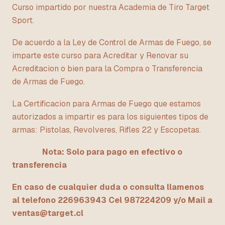
Curso impartido por nuestra Academia de Tiro Target
Sport.
De acuerdo a la Ley de Control de Armas de Fuego, se
imparte este curso para Acreditar y Renovar su
Acreditacion o bien para la Compra o Transferencia
de Armas de Fuego.
La Certificacion para Armas de Fuego que estamos
autorizados a impartir es para los siguientes tipos de
armas: Pistolas, Revolveres, Rifles 22 y Escopetas.
Nota: Solo para pago en efectivo o
transferencia
En caso de cualquier duda o consulta llamenos
al telefono 226963943 Cel 987224209 y/o Mail a
ventas@target.cl