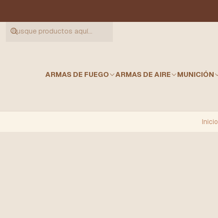
ARMAS DE FUEGO
ARMAS DE AIRE
MUNICIÓN
Inicio