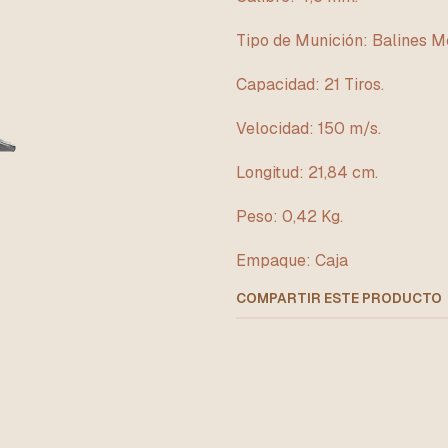
Tipo de Munición: Balines Me
Capacidad: 21 Tiros.
Velocidad: 150 m/s.
Longitud: 21,84 cm.
Peso: 0,42 Kg.
Empaque: Caja
COMPARTIR ESTE PRODUCTO