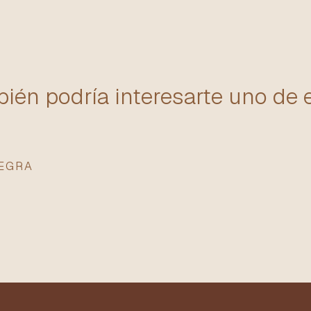
ién podría interesarte uno de 
NEGRA