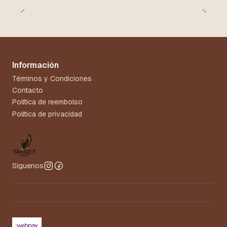
Información
Términos y Condiciones
Contacto
Política de reembolso
Política de privacidad
Síguenos