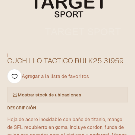
|
CUCHILLO TACTICO RUI K25 31959
Agregar a la lista de favoritos
Mostrar stock de ubicaciones
DESCRIPCIÓN
Hoja de acero inoxidable con baño de titanio, mango
de SFL recubierto en goma, incluye cordon, funda de