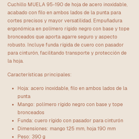
Cuchillo MUELA 95-190 de hoja de acero inoxidable,
acabado con filo en ambos lados de la punta para
cortes precisos y mayor versatilidad. Empuñadura
ergonómica en polímero rígido negro con base y tope
bronceados que aporta agarre seguro y aspecto
robusto. Incluye funda rígida de cuero con pasador
para cinturón, facilitando transporte y protección de
la hoja.
Características principales:
Hoja: acero inoxidable, filo en ambos lados de la
punta
Mango: polímero rígido negro con base y tope
bronceados
Funda: cuero rígido con pasador para cinturón
Dimensiones: mango 125 mm, hoja 190 mm
Peso: 390 g