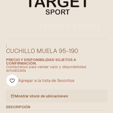
|
CUCHILLO MUELA 95-190
PRECIO Y DISPONIBILIDAD SUJETOS A
CONFIRMACIÓN.
Contáctanos para validar valor y disponibilidad
actualizada.
Agregar a la lista de favoritos
Mostrar stock de ubicaciones
DESCRIPCIÓN