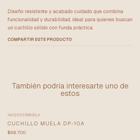
Diseño resistente y acabado cuidado que combina
funcionalidad y durabilidad, ideal para quienes buscan
un cuchillo sólido con funda práctica.
COMPARTIR ESTE PRODUCTO
También podría interesarte uno de
estos
14020033
|
MUELA
CUCHILLO MUELA DP-10A
$68.700