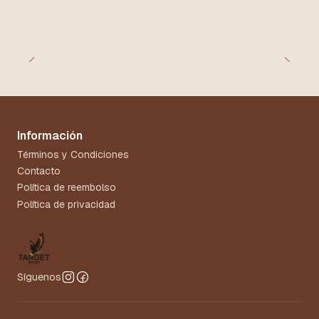
Información
Términos y Condiciones
Contacto
Política de reembolso
Política de privacidad
Síguenos