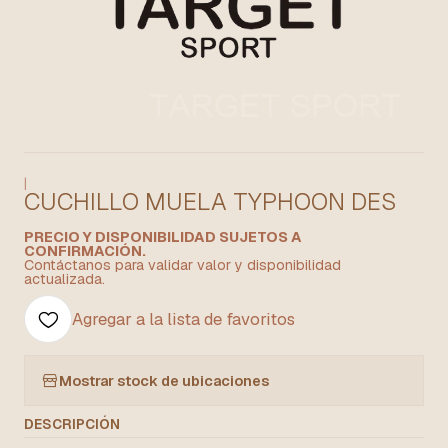
|
CUCHILLO MUELA TYPHOON DES
PRECIO Y DISPONIBILIDAD SUJETOS A
CONFIRMACIÓN.
Contáctanos para validar valor y disponibilidad
actualizada.
Agregar a la lista de favoritos
Mostrar stock de ubicaciones
DESCRIPCIÓN