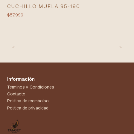
CUCHILLO MUELA 95-190
$57.999
Información
Términos y Condiciones
Contacto
Política de reembolso
Política de privacidad