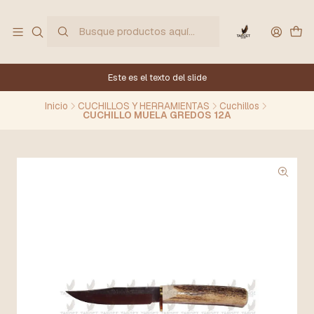
Este es el texto del slide
Inicio
CUCHILLOS Y HERRAMIENTAS
Cuchillos
CUCHILLO MUELA GREDOS 12A