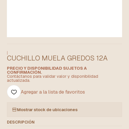
|
CUCHILLO MUELA GREDOS 12A
PRECIO Y DISPONIBILIDAD SUJETOS A
CONFIRMACIÓN.
Contáctanos para validar valor y disponibilidad
actualizada.
Agregar a la lista de favoritos
Mostrar stock de ubicaciones
DESCRIPCIÓN