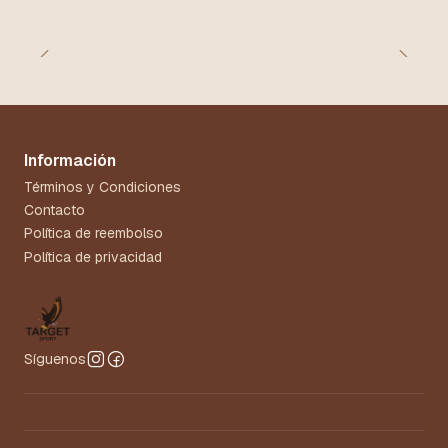
Información
Términos y Condiciones
Contacto
Política de reembolso
Política de privacidad
Síguenos