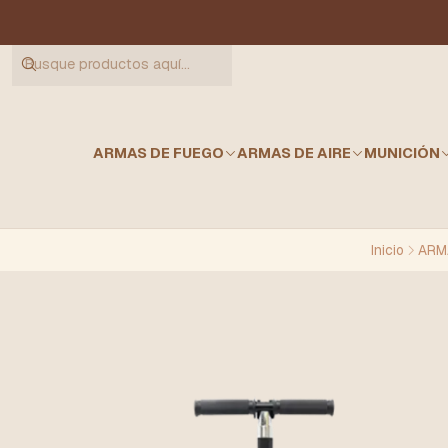
ARMAS DE FUEGO
ARMAS DE AIRE
MUNICIÓN
Inicio
ARMA