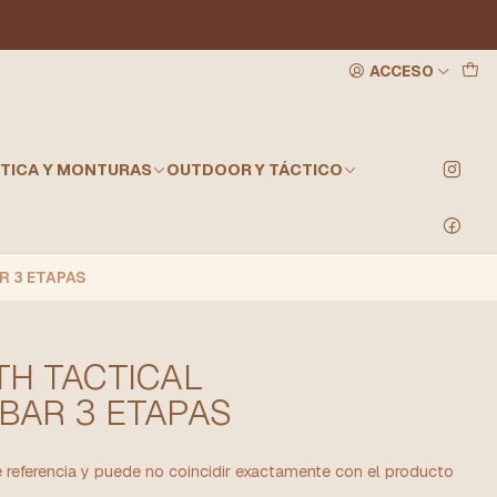
ACCESO
TICA Y MONTURAS
OUTDOOR Y TÁCTICO
R 3 ETAPAS
TH TACTICAL
BAR 3 ETAPAS
referencia y puede no coincidir exactamente con el producto