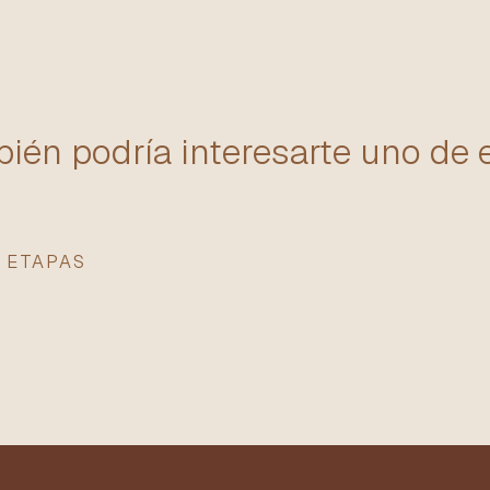
ién podría interesarte uno de 
 ETAPAS