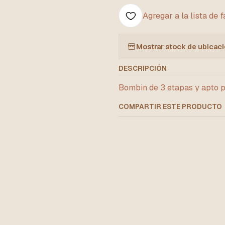
Agregar a la lista de 
Mostrar stock de ubicac
DESCRIPCIÓN
Bombin de 3 etapas y apto 
COMPARTIR ESTE PRODUCTO