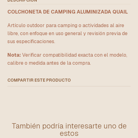
DESCRIPCIÓN
COLCHONETA DE CAMPING ALUMINIZADA QUAIL
Artículo outdoor para camping o actividades al aire
libre, con enfoque en uso general y revisión previa de
sus especificaciones.
Nota:
Verificar compatibilidad exacta con el modelo,
calibre o medida antes de la compra.
COMPARTIR ESTE PRODUCTO
También podría interesarte uno de
estos