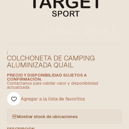
|
COLCHONETA DE CAMPING
ALUMINIZADA QUAIL
PRECIO Y DISPONIBILIDAD SUJETOS A
CONFIRMACIÓN.
Contáctanos para validar valor y disponibilidad
actualizada.
Agregar a la lista de favoritos
Mostrar stock de ubicaciones