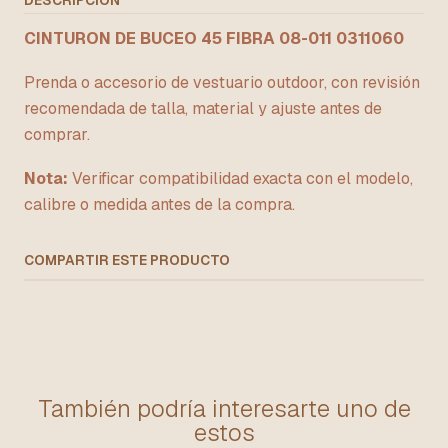
DESCRIPCIÓN
CINTURON DE BUCEO 45 FIBRA 08-011 0311060
Prenda o accesorio de vestuario outdoor, con revisión
recomendada de talla, material y ajuste antes de
comprar.
Nota:
Verificar compatibilidad exacta con el modelo,
calibre o medida antes de la compra.
COMPARTIR ESTE PRODUCTO
También podría interesarte uno de
estos