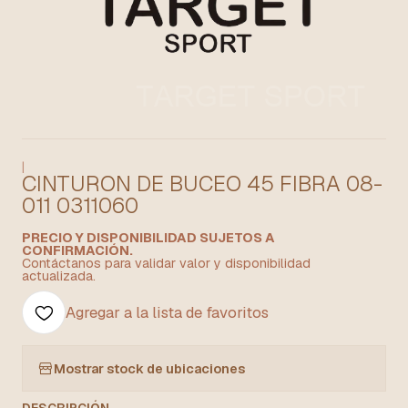
|
CINTURON DE BUCEO 45 FIBRA 08-
011 0311060
PRECIO Y DISPONIBILIDAD SUJETOS A
CONFIRMACIÓN.
Contáctanos para validar valor y disponibilidad
actualizada.
Agregar a la lista de favoritos
Mostrar stock de ubicaciones