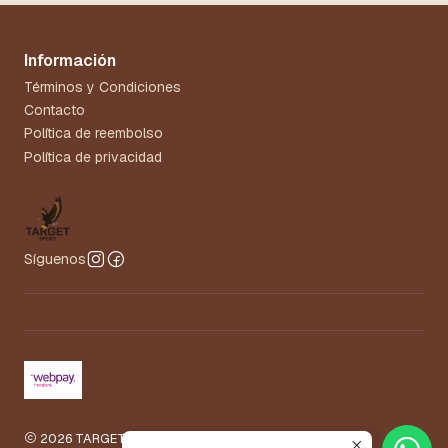
Información
Términos y Condiciones
Contacto
Política de reembolso
Política de privacidad
Síguenos
2026 TARGET.