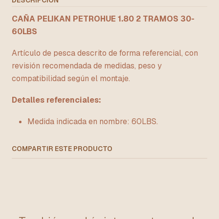
DESCRIPCIÓN
CAÑA PELIKAN PETROHUE 1.80 2 TRAMOS 30-
60LBS
Artículo de pesca descrito de forma referencial, con
revisión recomendada de medidas, peso y
compatibilidad según el montaje.
Detalles referenciales:
Medida indicada en nombre: 60LBS.
COMPARTIR ESTE PRODUCTO