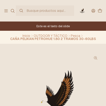
Este es el texto del slide
Inicio
OUTDOOR Y TÁCTICO
Pesca
CAÑA PELIKAN PETROHUE 1.80 2 TRAMOS 30-60LBS