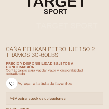
|
CAÑA PELIKAN PETROHUE 1.80 2
TRAMOS 30-60LBS
PRECIO Y DISPONIBILIDAD SUJETOS A
CONFIRMACIÓN.
Contáctanos para validar valor y disponibilidad
actualizada.
Agregar a la lista de favoritos
Mostrar stock de ubicaciones