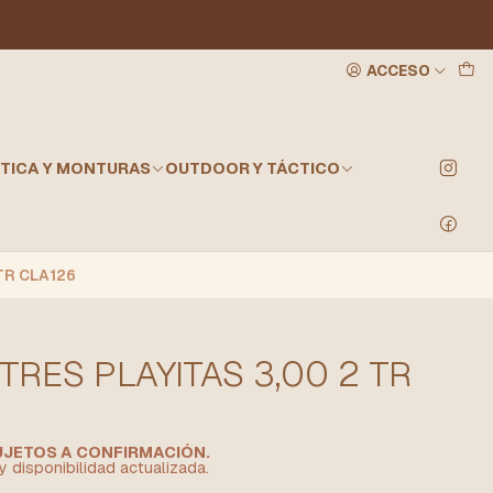
ACCESO
TICA Y MONTURAS
OUTDOOR Y TÁCTICO
TR CLA126
TRES PLAYITAS 3,00 2 TR
SUJETOS A CONFIRMACIÓN.
y disponibilidad actualizada.