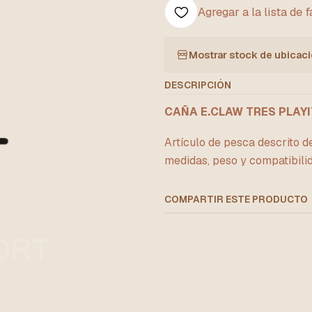
Agregar a la lista de 
Mostrar stock de ubicac
DESCRIPCIÓN
CAÑA E.CLAW TRES PLAYIT
Artículo de pesca descrito d
medidas, peso y compatibili
COMPARTIR ESTE PRODUCTO