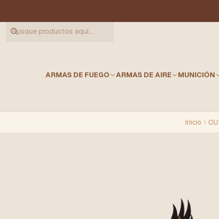
ARMAS DE FUEGO
ARMAS DE AIRE
MUNICIÓN
Inicio
OU