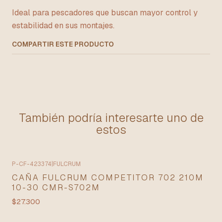
Ideal para pescadores que buscan mayor control y
estabilidad en sus montajes.
COMPARTIR ESTE PRODUCTO
También podría interesarte uno de
estos
P-CF-423374
|
FULCRUM
CAÑA FULCRUM COMPETITOR 702 210M
10-30 CMR-S702M
$27.300