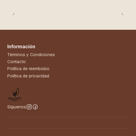
Información
Términos y Condiciones
Contacto
Política de reembolso
Política de privacidad
Síguenos