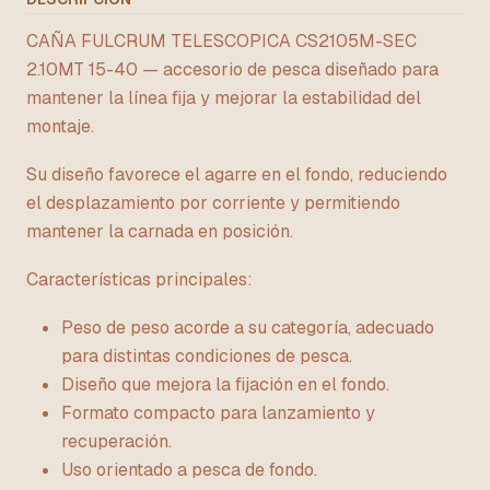
CAÑA FULCRUM TELESCOPICA CS2105M-SEC
2.10MT 15-40 — accesorio de pesca diseñado para
mantener la línea fija y mejorar la estabilidad del
montaje.
Su diseño favorece el agarre en el fondo, reduciendo
el desplazamiento por corriente y permitiendo
mantener la carnada en posición.
Características principales:
Peso de peso acorde a su categoría, adecuado
para distintas condiciones de pesca.
Diseño que mejora la fijación en el fondo.
Formato compacto para lanzamiento y
recuperación.
Uso orientado a pesca de fondo.