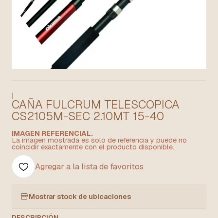
|
CAÑA FULCRUM TELESCOPICA
CS2105M-SEC 2.10MT 15-40
IMAGEN REFERENCIAL.
La imagen mostrada es solo de referencia y puede no
coincidir exactamente con el producto disponible.
Agregar a la lista de favoritos
Mostrar stock de ubicaciones
DESCRIPCIÓN