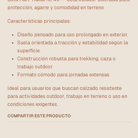
protección, agarre y comodidad en terreno
Características principales:
Diseño pensado para uso prolongado en exterior.
Suela orientada a tracción y estabilidad según la
superficie.
Construcción robusta para trekking, caza o
trabajo outdoor.
Formato cómodo para jornadas extensas.
Ideal para usuarios que buscan calzado resistente
para actividades outdoor, trabajo en terreno o uso en
condiciones exigentes.
COMPARTIR ESTE PRODUCTO