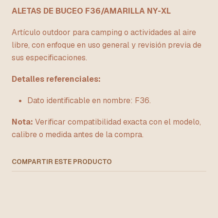
ALETAS DE BUCEO F36/AMARILLA NY-XL
Artículo outdoor para camping o actividades al aire
libre, con enfoque en uso general y revisión previa de
sus especificaciones.
Detalles referenciales:
Dato identificable en nombre: F36.
Nota:
Verificar compatibilidad exacta con el modelo,
calibre o medida antes de la compra.
COMPARTIR ESTE PRODUCTO