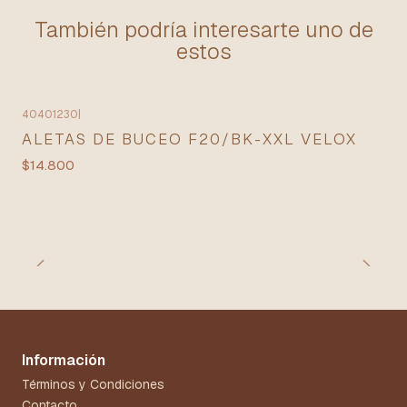
También podría interesarte uno de
estos
40401230
|
ALETAS DE BUCEO F20/BK-XXL VELOX
$14.800
Información
Términos y Condiciones
Contacto