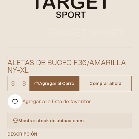
|
ALETAS DE BUCEO F36/AMARILLA
NY-XL
Agregar al Carro
Comprar ahora
Cantidad
Agregar a la lista de favoritos
Mostrar stock de ubicaciones
DESCRIPCIÓN