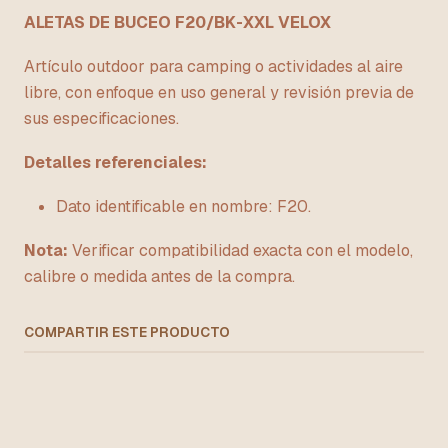
ALETAS DE BUCEO F20/BK-XXL VELOX
Artículo outdoor para camping o actividades al aire
libre, con enfoque en uso general y revisión previa de
sus especificaciones.
Detalles referenciales:
Dato identificable en nombre: F20.
Nota:
Verificar compatibilidad exacta con el modelo,
calibre o medida antes de la compra.
COMPARTIR ESTE PRODUCTO