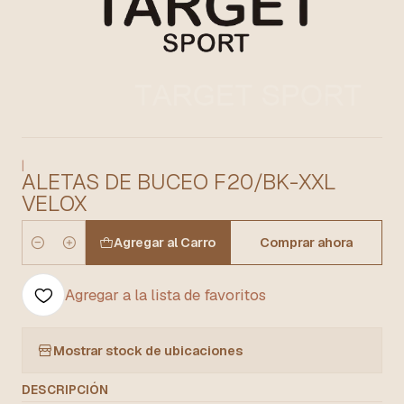
|
ALETAS DE BUCEO F20/BK-XXL
VELOX
Agregar al Carro
Comprar ahora
Cantidad
Agregar a la lista de favoritos
Mostrar stock de ubicaciones
DESCRIPCIÓN