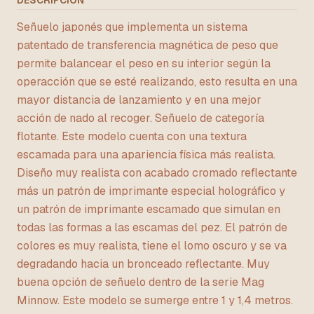
DESCRIPCIÓN
Señuelo japonés que implementa un sistema
patentado de transferencia magnética de peso que
permite balancear el peso en su interior según la
operacción que se esté realizando, esto resulta en una
mayor distancia de lanzamiento y en una mejor
acción de nado al recoger. Señuelo de categoría
flotante. Este modelo cuenta con una textura
escamada para una apariencia física más realista.
Diseño muy realista con acabado cromado reflectante
más un patrón de imprimante especial holográfico y
un patrón de imprimante escamado que simulan en
todas las formas a las escamas del pez. El patrón de
colores es muy realista, tiene el lomo oscuro y se va
degradando hacia un bronceado reflectante. Muy
buena opción de señuelo dentro de la serie Mag
Minnow. Este modelo se sumerge entre 1 y 1,4 metros.