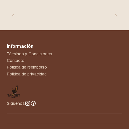
Información
Términos y Condiciones
Contacto
Política de reembolso
Política de privacidad
Síguenos