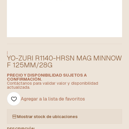
|
YO-ZURI R1140-HRSN MAG MINNOW
F 125MM/28G
PRECIO Y DISPONIBILIDAD SUJETOS A
CONFIRMACIÓN.
Contáctanos para validar valor y disponibilidad
actualizada.
Agregar a la lista de favoritos
Mostrar stock de ubicaciones