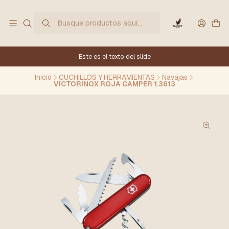
Este es el texto del slide
Inicio
CUCHILLOS Y HERRAMIENTAS
Navajas
VICTORINOX ROJA CAMPER 1.3613