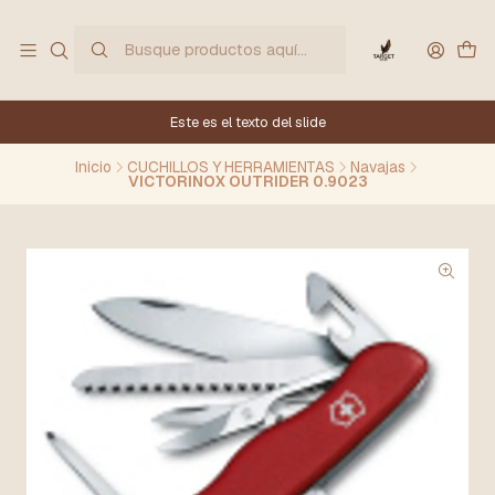
Este es el texto del slide
Inicio
CUCHILLOS Y HERRAMIENTAS
Navajas
VICTORINOX OUTRIDER 0.9023