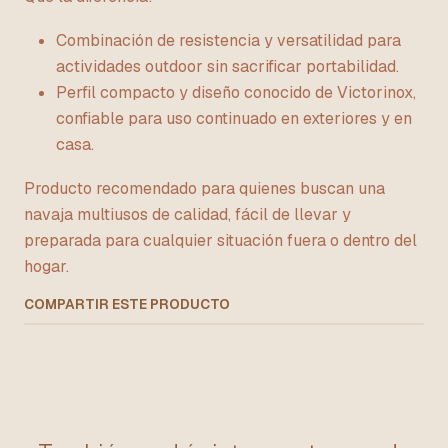
Combinación de resistencia y versatilidad para
actividades outdoor sin sacrificar portabilidad.
Perfil compacto y diseño conocido de Victorinox,
confiable para uso continuado en exteriores y en
casa.
Producto recomendado para quienes buscan una
navaja multiusos de calidad, fácil de llevar y
preparada para cualquier situación fuera o dentro del
hogar.
COMPARTIR ESTE PRODUCTO