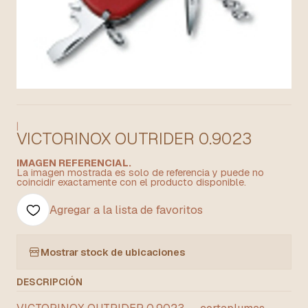
|
VICTORINOX OUTRIDER 0.9023
IMAGEN REFERENCIAL.
La imagen mostrada es solo de referencia y puede no
coincidir exactamente con el producto disponible.
Agregar a la lista de favoritos
Mostrar stock de ubicaciones
DESCRIPCIÓN