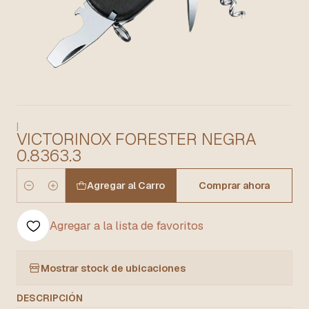
|
VICTORINOX FORESTER NEGRA
0.8363.3
Agregar al Carro
Comprar ahora
Cantidad
Agregar a la lista de favoritos
Mostrar stock de ubicaciones
DESCRIPCIÓN