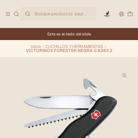
Este es el texto del slide
Inicio
CUCHILLOS Y HERRAMIENTAS
VICTORINOX FORESTER NEGRA 0.8363.3