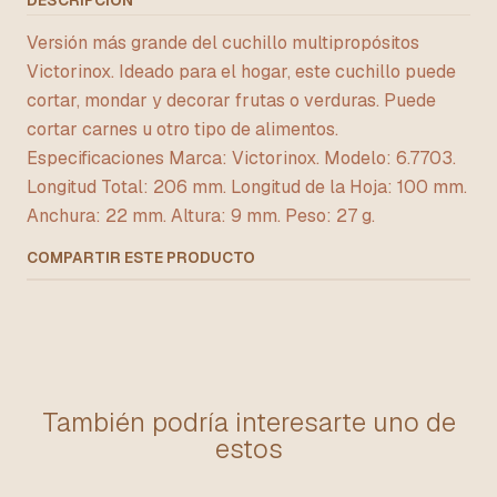
DESCRIPCIÓN
Versión más grande del cuchillo multipropósitos
Victorinox. Ideado para el hogar, este cuchillo puede
cortar, mondar y decorar frutas o verduras. Puede
cortar carnes u otro tipo de alimentos.
Especificaciones Marca: Victorinox. Modelo: 6.7703.
Longitud Total: 206 mm. Longitud de la Hoja: 100 mm.
Anchura: 22 mm. Altura: 9 mm. Peso: 27 g.
COMPARTIR ESTE PRODUCTO
También podría interesarte uno de
estos