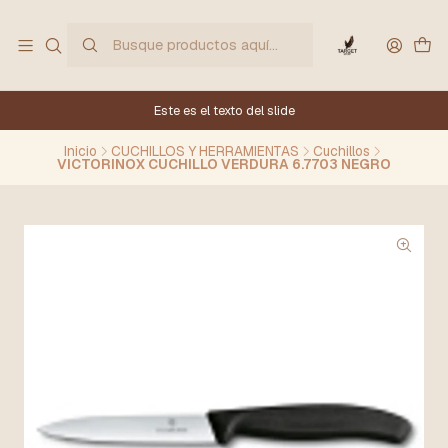
Este es el texto del slide
Inicio
CUCHILLOS Y HERRAMIENTAS
Cuchillos
VICTORINOX CUCHILLO VERDURA 6.7703 NEGRO