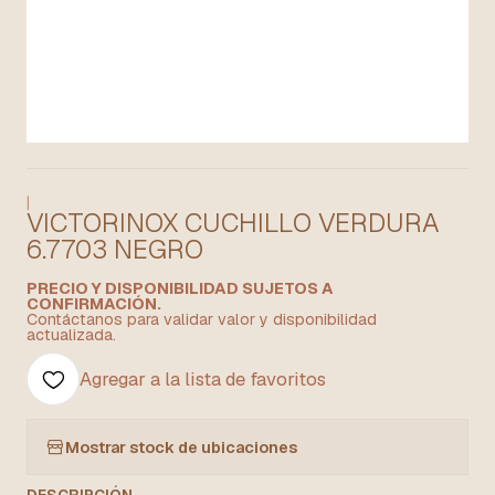
|
VICTORINOX CUCHILLO VERDURA
6.7703 NEGRO
PRECIO Y DISPONIBILIDAD SUJETOS A
CONFIRMACIÓN.
Contáctanos para validar valor y disponibilidad
actualizada.
Agregar a la lista de favoritos
Mostrar stock de ubicaciones