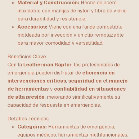
Material y Construcción:
Hecha de acero
inoxidable con manijas de nylon y fibra de vidrio
para durabilidad y resistencia.
Accesorios:
Viene con una funda compatible
moldeada por inyección y un clip remplazable
para mayor comodidad y versatilidad.
Beneficios Clave
Con la
Leatherman Raptor
, los profesionales de
emergencia pueden disfrutar de
eficiencia en
intervenciones críticas
,
seguridad en el manejo
de herramientas
y
confiabilidad en situaciones
de alta presión
, mejorando significativamente su
capacidad de respuesta en emergencias.
Detalles Técnicos
Categorías:
Herramientas de emergencia,
equipos médicos, herramientas multifuncionales.