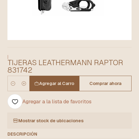
|
TIJERAS LEATHERMANN RAPTOR
831742
Agregar al Carro
Comprar ahora
Cantidad
Agregar a la lista de favoritos
Mostrar stock de ubicaciones
DESCRIPCIÓN