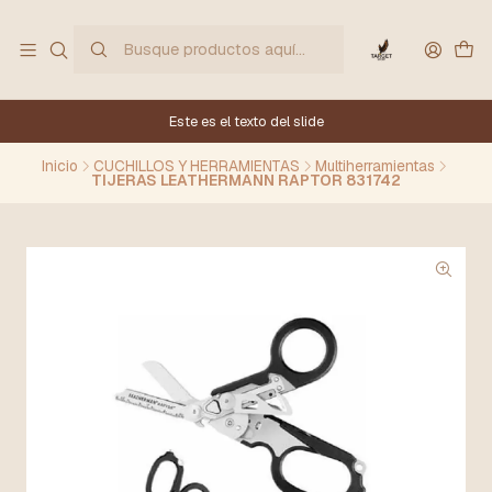
Este es el texto del slide
Inicio
CUCHILLOS Y HERRAMIENTAS
Multiherramientas
TIJERAS LEATHERMANN RAPTOR 831742