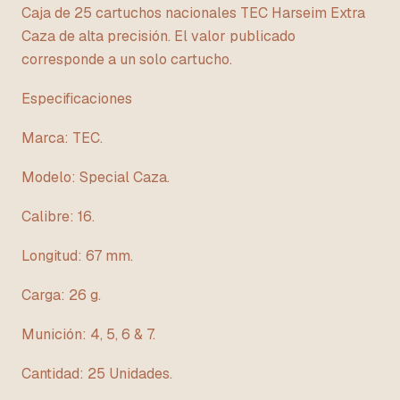
Caja de 25 cartuchos nacionales TEC Harseim Extra
Caza de alta precisión. El valor publicado
corresponde a un solo cartucho.
Especificaciones
Marca: TEC.
Modelo: Special Caza.
Calibre: 16.
Longitud: 67 mm.
Carga: 26 g.
Munición: 4, 5, 6 & 7.
Cantidad: 25 Unidades.