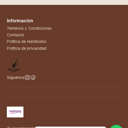
Información
Términos y Condiciones
Contacto
Política de reembolso
Política de privacidad
Síguenos