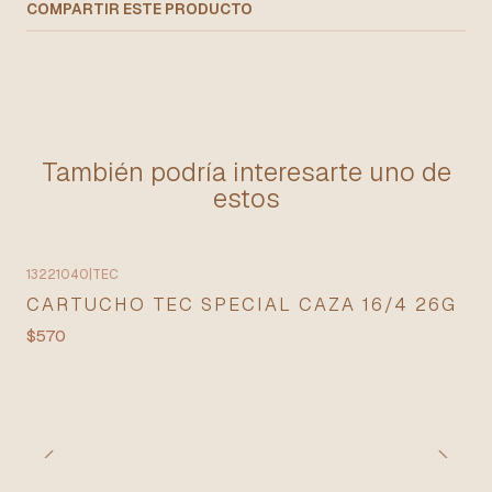
COMPARTIR ESTE PRODUCTO
También podría interesarte uno de
estos
13221040
|
TEC
CARTUCHO TEC SPECIAL CAZA 16/4 26G
$570