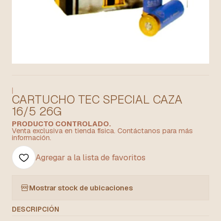
|
CARTUCHO TEC SPECIAL CAZA
16/5 26G
PRODUCTO CONTROLADO.
Venta exclusiva en tienda física. Contáctanos para más
información.
Agregar a la lista de favoritos
Mostrar stock de ubicaciones
DESCRIPCIÓN