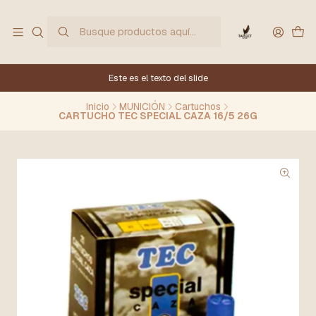
Este es el texto del slide
Inicio
MUNICIÓN
Cartuchos
CARTUCHO TEC SPECIAL CAZA 16/5 26G