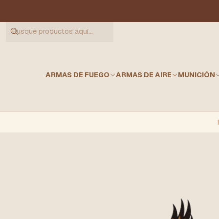
ARMAS DE FUEGO
ARMAS DE AIRE
MUNICIÓN