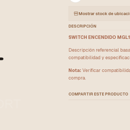
Mostrar stock de ubicac
DESCRIPCIÓN
SWITCH ENCENDIDO MGL1
Descripción referencial basa
compatibilidad y especificac
Nota:
Verificar compatibilid
compra.
COMPARTIR ESTE PRODUCTO