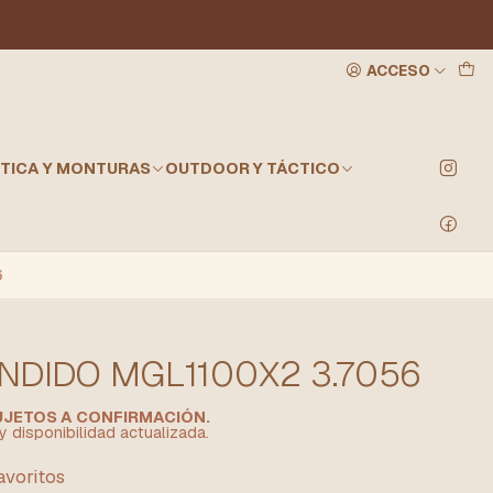
ACCESO
TICA Y MONTURAS
OUTDOOR Y TÁCTICO
6
NDIDO MGL1100X2 3.7056
SUJETOS A CONFIRMACIÓN.
y disponibilidad actualizada.
favoritos