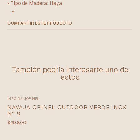
• Tipo de Madera: Haya
COMPARTIR ESTE PRODUCTO
También podría interesarte uno de
estos
14201344
|
OPINEL
NAVAJA OPINEL OUTDOOR VERDE INOX
Nº 8
$29.800