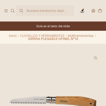
Este es el texto del slide
Inicio
CUCHILLOS Y HERRAMIENTAS
Multiherramientas
SIERRA PLEGABLE OPINEL N°12