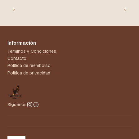
Información
Términos y Condiciones
Contacto
Política de reembolso
Política de privacidad
Síguenos