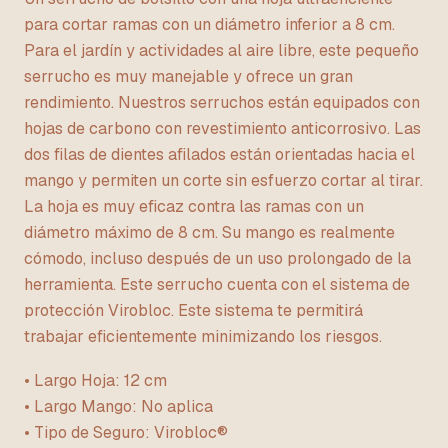
para cortar ramas con un diámetro inferior a 8 cm.
Para el jardín y actividades al aire libre, este pequeño
serrucho es muy manejable y ofrece un gran
rendimiento. Nuestros serruchos están equipados con
hojas de carbono con revestimiento anticorrosivo. Las
dos filas de dientes afilados están orientadas hacia el
mango y permiten un corte sin esfuerzo cortar al tirar.
La hoja es muy eficaz contra las ramas con un
diámetro máximo de 8 cm. Su mango es realmente
cómodo, incluso después de un uso prolongado de la
herramienta. Este serrucho cuenta con el sistema de
protección Virobloc. Este sistema te permitirá
trabajar eficientemente minimizando los riesgos.
• Largo Hoja: 12 cm
• Largo Mango: No aplica
• Tipo de Seguro: Virobloc®